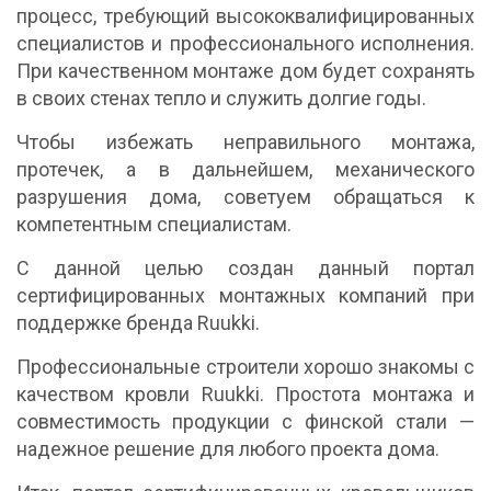
процесс, требующий высококвалифицированных
специалистов и профессионального исполнения.
При качественном монтаже дом будет сохранять
в своих стенах тепло и служить долгие годы.
Чтобы избежать неправильного монтажа,
протечек, а в дальнейшем, механического
разрушения дома, советуем обращаться к
компетентным специалистам.
С данной целью создан данный портал
сертифицированных монтажных компаний при
поддержке бренда Ruukki.
Профессиональные строители хорошо знакомы с
качеством кровли Ruukki. Простота монтажа и
совместимость продукции с финской стали —
надежное решение для любого проекта дома.