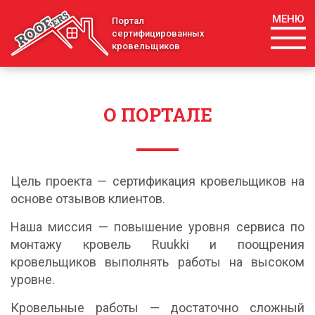
МЕНЮ
Портал
сертифицированных
кровельщиков
О ПОРТАЛЕ
Цель проекта — сертификация кровельщиков на
основе отзывов клиентов.
Наша миссия — повышение уровня сервиса по
монтажу кровель Ruukki и поощрения
кровельщиков выполнять работы на высоком
уровне.
Кровельные работы — достаточно сложный