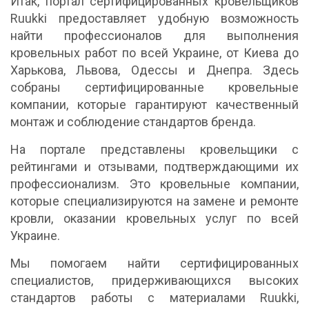
Итак, портал сертифицированных кровельщиков
Ruukki предоставляет удобную возможность
найти профессионалов для выполнения
кровельных работ по всей Украине, от Киева до
Харькова, Львова, Одессы и Днепра. Здесь
собраны сертифицированные кровельные
компании, которые гарантируют качественный
монтаж и соблюдение стандартов бренда.
На портале представлены кровельщики с
рейтингами и отзывами, подтверждающими их
профессионализм. Это кровельные компании,
которые специализируются на замене и ремонте
кровли, оказании кровельных услуг по всей
Украине.
Мы помогаем найти сертифицированных
специалистов, придерживающихся высоких
стандартов работы с материалами Ruukki,