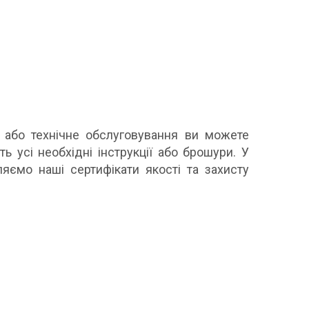
 або технічне обслуговування ви можете
ть усі необхідні інструкції або брошури. У
яємо наші сертифікати якості та захисту