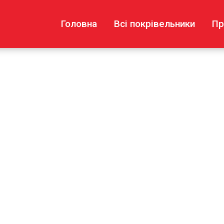
Головна
Всі покрівельники
Пр