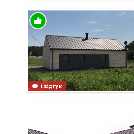
1 відгук