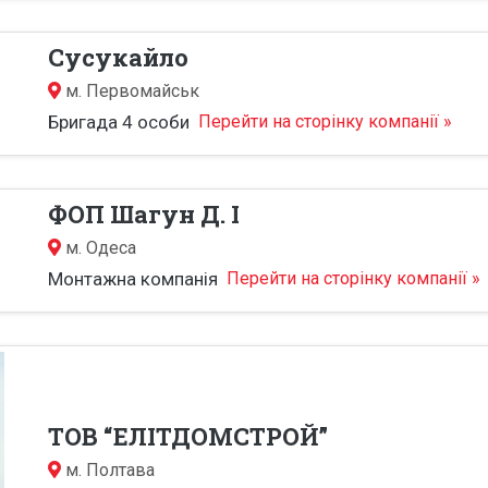
Сусукайло
м.
Первомайськ
Бригада 4 особи
Перейти на сторінку компанії »
ФОП Шагун Д. І
м.
Одеса
Монтажна компанія
Перейти на сторінку компанії »
ТОВ “ЕЛІТДОМСТРОЙ”
м.
Полтава