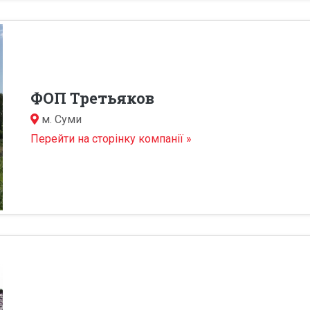
ФОП Третьяков
м.
Суми
Перейти на сторінку компанії »