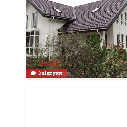
3 відгуки