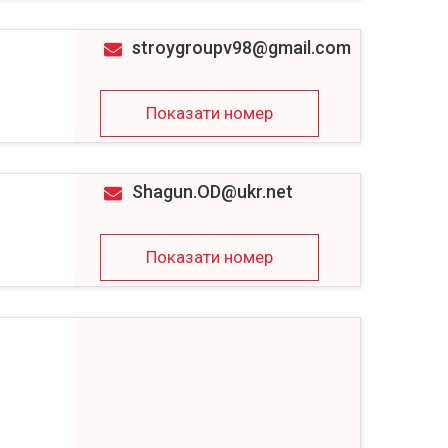
stroygroupv98@gmail.com
Показати номер
Shagun.OD@ukr.net
Показати номер