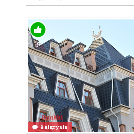
9 відгуків