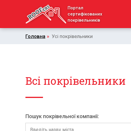
Портал
сертифікованих
покрівельників
Головна
»
Усі покрівельники
Всі покрівельники
Пошук покрівельної компанії: