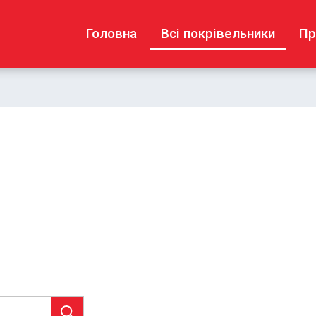
Головна
Всі покрівельники
Пр