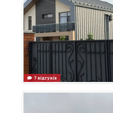
7 відгуків