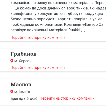
компанією на ринку покрівельних матеріалів. Перш 
— це команда досвідчених співробітників, які нада
кваліфіковану консультацію, підберуть продукцію 
безкоштовно порахують вартість покрівлі з усіма
необхідними компонентами. Компанія «Фактор С»
реалізує покрівельні матеріали Ruukki […]
Перейти на сторінку компанії »
Грибанов
м.
Херсон
Перейти на сторінку компанії »
Маслов
м.
Ізмаїл
Бригада 6 осіб
Перейти на сторінку компанії »