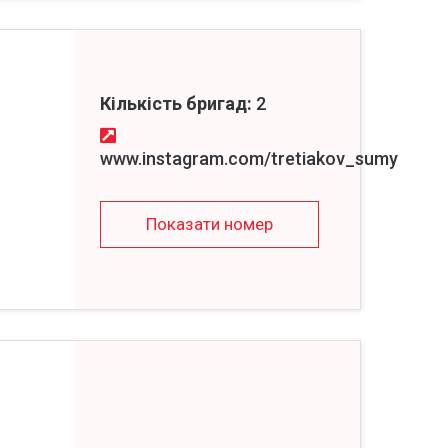
Кількість бригад:
2
www.instagram.com/tretiakov_sumy
Показати номер