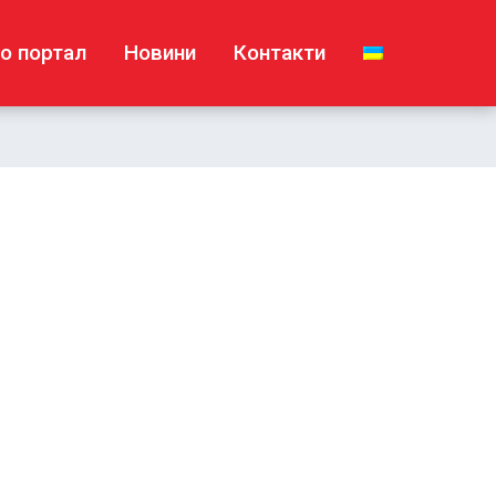
о портал
Новини
Контакти