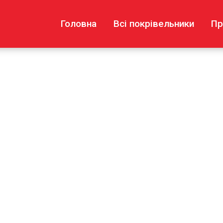
Головна
Всі покрівельники
Пр