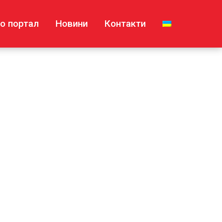
о портал
Новини
Контакти