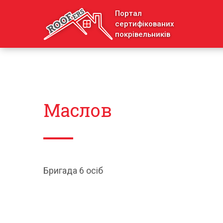
Портал
сертифікованих
покрівельників
Маслов
Бригада 6 осіб