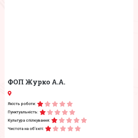
ФОП Журко А.А.
Якість роботи:
Пунктуальність:
Культура спілкування:
Чистота на об’єкті: