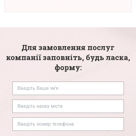
Для замовлення послуг
компанії заповніть, будь ласка,
форму: