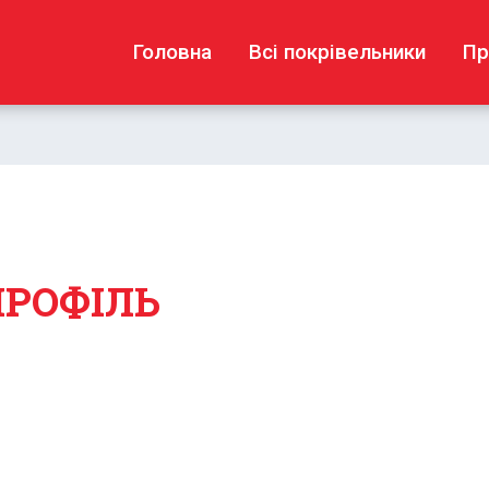
Головна
Всі покрівельники
Пр
ПРОФІЛЬ