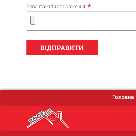
Завантажити зображення:
Головна