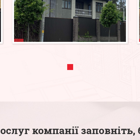
слуг компанії заповніть, 