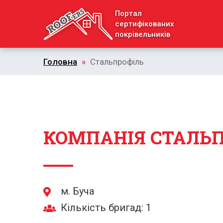
Портал
сертифікованих
покрівельників
Головна
»
Стальпрофіль
КОМПАНІЯ СТАЛЬ
м. Буча
Кількість бригад: 1