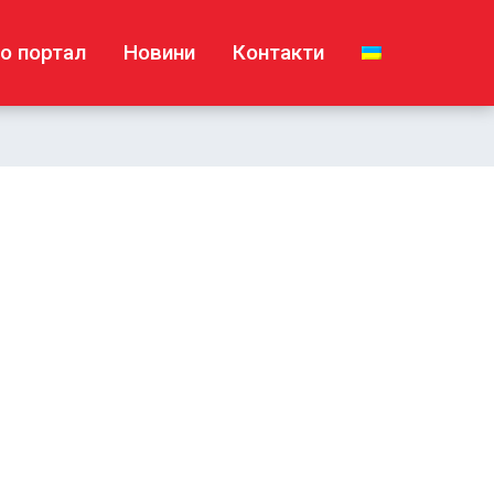
о портал
Новини
Контакти