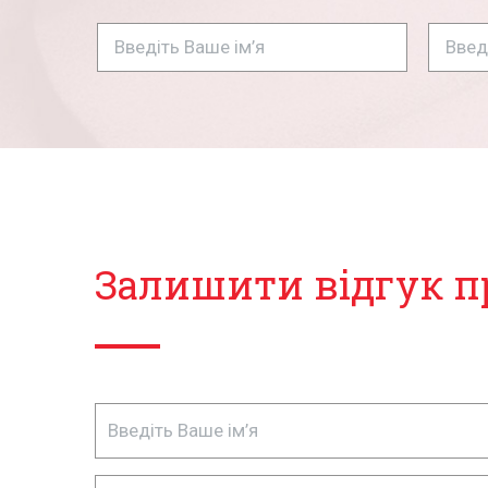
Залишити відгук п