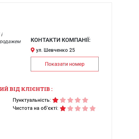
і
КОНТАКТИ КОМПАНІЇ:
продажем
ул. Шевченко 25
Показати номер
ИЙ ВІД КЛІЄНТІВ
:
Пунктуальність:
Чистота на об’єкті: