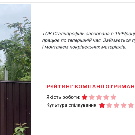
ТОВ Стальпрофіль заснована в 1999році 
працює по теперішній час. Займається 
і монтажем покрівельних матеріалів.
РЕЙТИНГ КОМПАНІЇ ОТРИМАН
Якість роботи:
Культура спілкування: