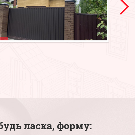
будь ласка, форму: