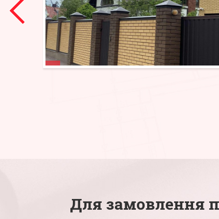
Для замовлення по