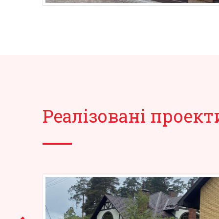
Реалізовані проект