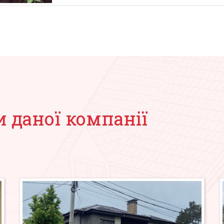
и даної компанії