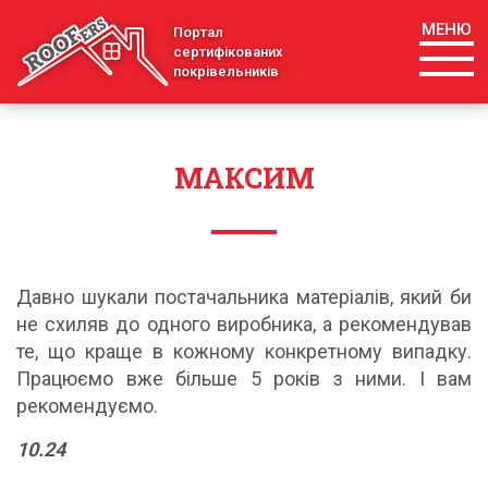
МЕНЮ
Портал
сертифікованих
покрівельників
МАКСИМ
Давно шукали постачальника матеріалів, який би
не схиляв до одного виробника, а рекомендував
те, що краще в кожному конкретному випадку.
Працюємо вже більше 5 років з ними. І вам
рекомендуємо.
10.24