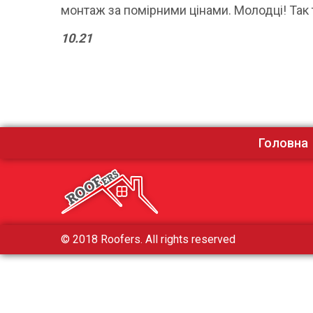
монтаж за помірними цінами. Молодці! Так
10.21
Головна
© 2018 Roofers. All rights reserved